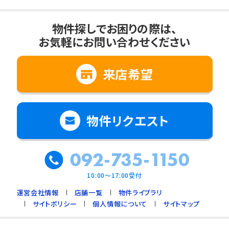
物件探しでお困りの際は、
お気軽にお問い合わせください
来店希望
物件リクエスト
092-735-1150
10:00～17:00受付
運営会社情報
店舗一覧
物件ライブラリ
サイトポリシー
個人情報について
サイトマップ