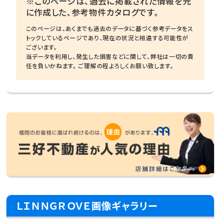
※このページは、過去に掲載された情報を元
に作成した、参考物件カタログです。
このページは、あくまでも過去のデータに基づく参考データをス
トックしているページであり、現在の状況と相違する可能性が
ございます。
当データを利用し、発生した損害などに関して、弊社は一切の責
任を負いかねます。 ご理解の程よろしくお願い致します。
ＬＩＮＮＧＲＯＶＥ画像ギャラリー