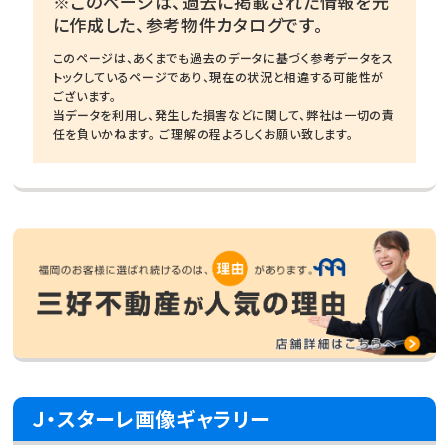
※このページは、過去に掲載された情報を元
に作成した、参考物件カタログです。
このページは、あくまでも過去のデータに基づく参考データをス
トックしているページであり、現在の状況と相違する可能性が
ございます。
当データを利用し、発生した損害などに関して、弊社は一切の責
任を負いかねます。 ご理解の程よろしくお願い致します。
Ｊ・スターレ画像ギャラリー