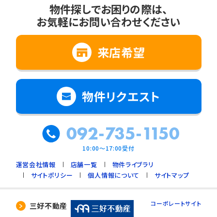
物件探しでお困りの際は、
お気軽にお問い合わせください
来店希望
物件リクエスト
092-735-1150
10:00～17:00受付
運営会社情報
店舗一覧
物件ライブラリ
サイトポリシー
個人情報について
サイトマップ
コーポレートサイト
三好不動産