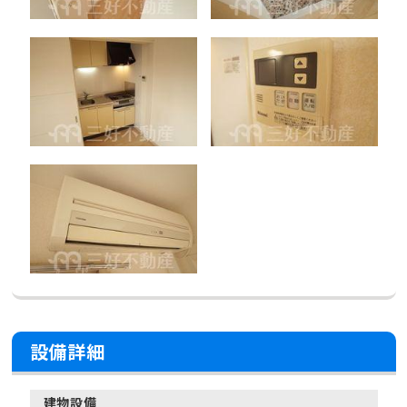
設備詳細
建物設備