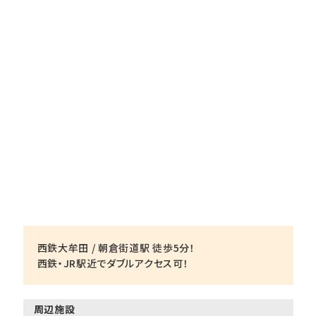
西鉄大牟田 / 朝倉街道駅 徒歩5分！
西鉄・JR駅近でダブルアクセス可！
周辺施設