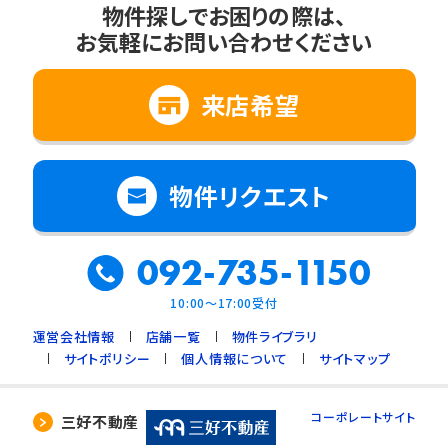
物件探しでお困りの際は、
お気軽にお問い合わせください
来店希望
物件リクエスト
092-735-1150
10:00～17:00受付
運営会社情報
店舗一覧
物件ライブラリ
サイトポリシー
個人情報について
サイトマップ
コーポレートサイト
三好不動産