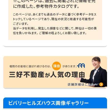
※このページは、過去に掲載された情報を元
に作成した、参考物件カタログです。
このページは、あくまでも過去のデータに基づく参考データをス
トックしているページであり、現在の状況と相違する可能性が
ございます。
当データを利用し、発生した損害などに関して、弊社は一切の責
任を負いかねます。 ご理解の程よろしくお願い致します。
ビバリーヒルズハウス画像ギャラリー