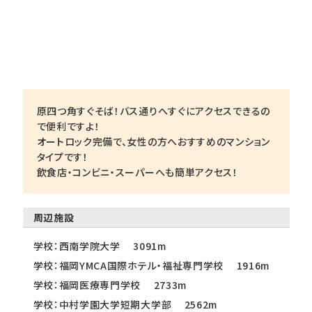
原四つ角すぐそば！バス通りへすぐにアクセスできるの
で便利ですよ！
オートロック完備で、女性の方へおすすめのマンション
タイプです！
飲食店・コンビニ・スーパーへも簡単アクセス！
周辺施設
学校：西南学院大学 3091m
学校：福岡YMCA国際ホテル・福祉専門学校 1916m
学校：福岡医療専門学校 2733m
学校：中村学園大学短期大学部 2562m