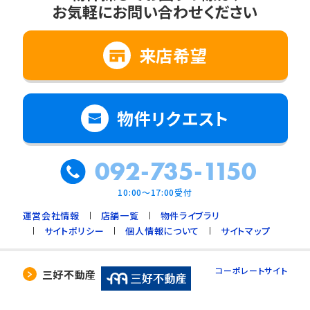
お気軽にお問い合わせください
来店希望
物件リクエスト
092-735-1150
10:00～17:00受付
運営会社情報
店舗一覧
物件ライブラリ
サイトポリシー
個人情報について
サイトマップ
コーポレートサイト
三好不動産