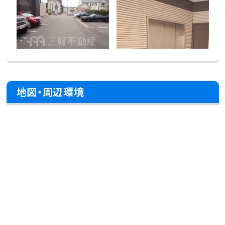
地図・周辺環境