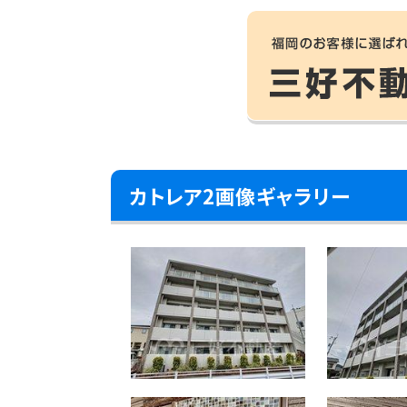
カトレア2画像ギャラリー