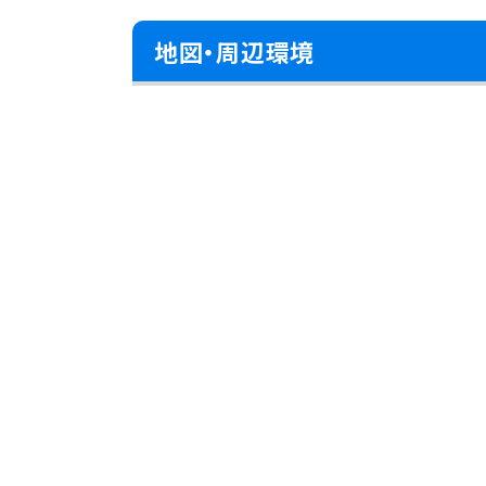
地図・周辺環境