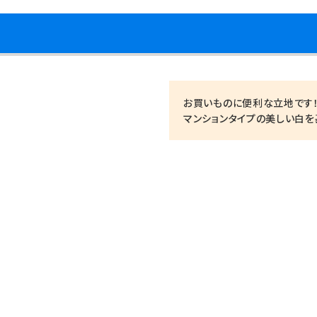
お買いものに便利な立地です
マンションタイプの美しい白を