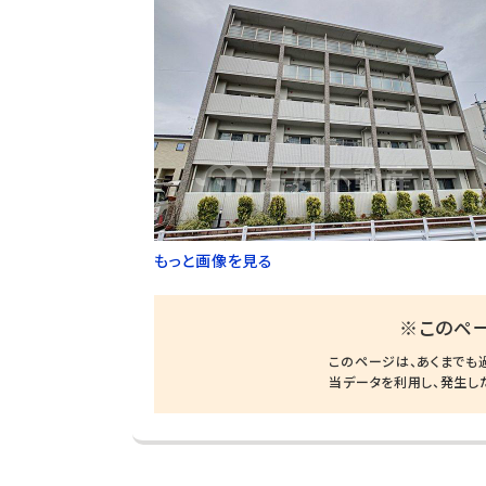
もっと画像を見る
※このペ
このページは、あくまでも
当データを利用し、発生し