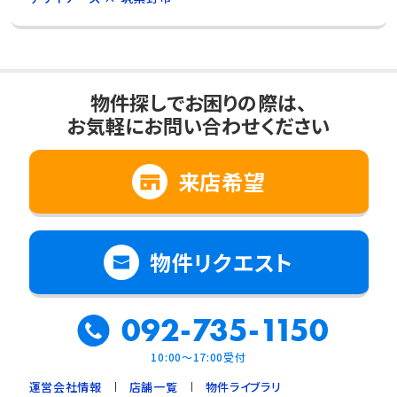
物件探しでお困りの際は、
お気軽にお問い合わせください
来店希望
物件リクエスト
092-735-1150
10:00～17:00受付
運営会社情報
店舗一覧
物件ライブラリ