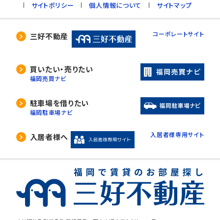
サイトポリシー
個人情報について
サイトマップ
コーポレートサイト
三好不動産
買いたい・売りたい
福岡売買ナビ
駐車場を借りたい
福岡駐車場ナビ
入居者様専用サイト
入居者様へ