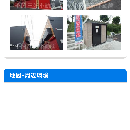
地図・周辺環境