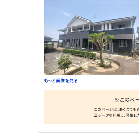
もっと画像を見る
※このペ
このページは、あくまでも
当データを利用し、発生し