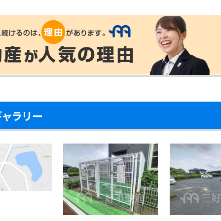
ギャラリー