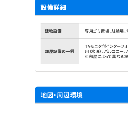
設備詳細
建物設備
専用ゴミ置場、駐輪場、
TVモニタ付インターフ
部屋設備の一例
用（水洗）、バルコニー
※部屋によって異なる場
地図・周辺環境