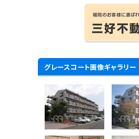
グレースコート画像ギャラリー