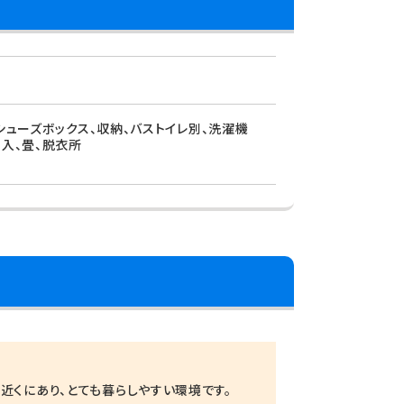
シューズボックス、収納、バストイレ別、洗濯機
押入、畳、脱衣所
近くにあり、とても暮らしやすい環境です。