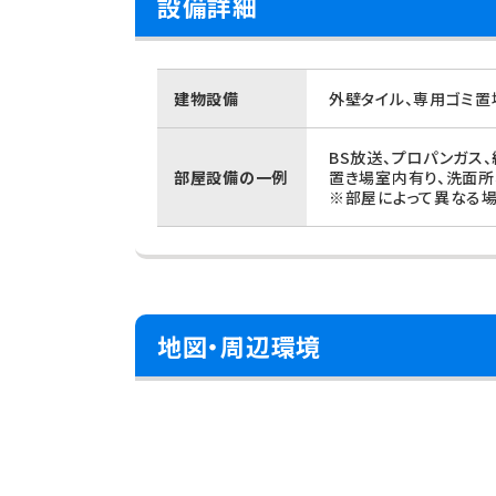
設備詳細
建物設備
外壁タイル、専用ゴミ置
BS放送、プロパンガス
部屋設備の一例
置き場室内有り、洗面所
※部屋によって異なる場
地図・周辺環境