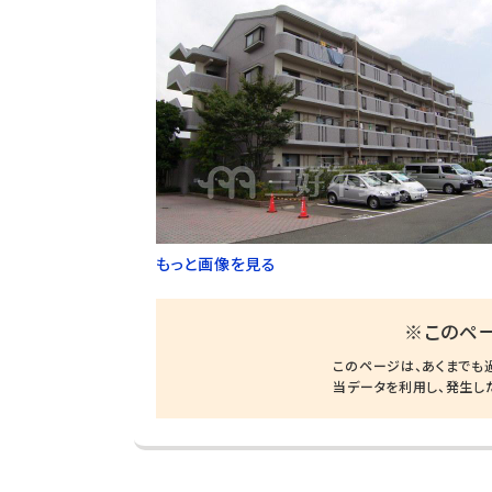
もっと画像を見る
※このペ
このページは、あくまでも
当データを利用し、発生し