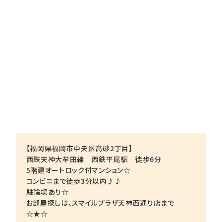
【福岡県福岡市中央区高砂2丁目】
西鉄天神大牟田線 西鉄平尾駅 徒歩6分
5階建オートロック付マンション☆
コンビニまで徒歩3分以内♪♪
駐輪場あり☆
お部屋探しは、スマイルプラザ天神西通り店まで
☆★☆