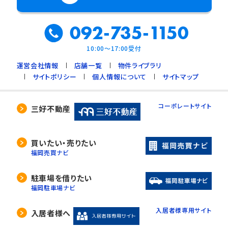
092-735-1150
10:00～17:00受付
運営会社情報
店舗一覧
物件ライブラリ
サイトポリシー
個人情報について
サイトマップ
コーポレートサイト
三好不動産
買いたい・売りたい
福岡売買ナビ
駐車場を借りたい
福岡駐車場ナビ
入居者様専用サイト
入居者様へ