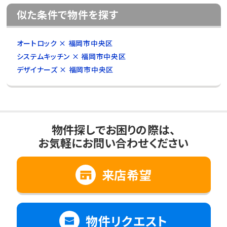
似た条件で物件を探す
オートロック × 福岡市中央区
システムキッチン × 福岡市中央区
デザイナーズ × 福岡市中央区
物件探しでお困りの際は、
お気軽にお問い合わせください
来店希望
物件リクエスト