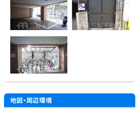
地図・周辺環境