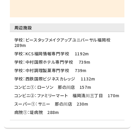
周辺施設
学校：ビースタッフメイクアップユニバーサル福岡校
289m
学校：KCS福岡情報専門学校 1192m
学校：中村国際ホテル専門学校 739m
学校：中村調理製菓専門学校 739m
学校：西鉄国際ビジネスカレッジ 1132m
コンビニ①：ローソン 那の川店 157m
コンビニ②：ファミリーマート 福岡清川三丁目 170m
スーパー①：サニー 那の川店 230m
病院①：堤病院 288m