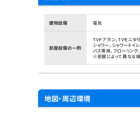
建物設備
電気
TVドアホン、TVモニ
シャワー、シャワートイ
部屋設備の一例
バス専用、フローリング
※部屋によって異なる場
地図・周辺環境