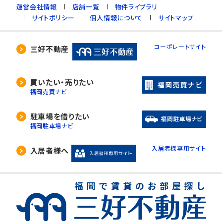
運営会社情報
店舗一覧
物件ライブラリ
サイトポリシー
個人情報について
サイトマップ
コーポレートサイト
三好不動産
買いたい・売りたい
福岡売買ナビ
駐車場を借りたい
福岡駐車場ナビ
入居者様専用サイト
入居者様へ