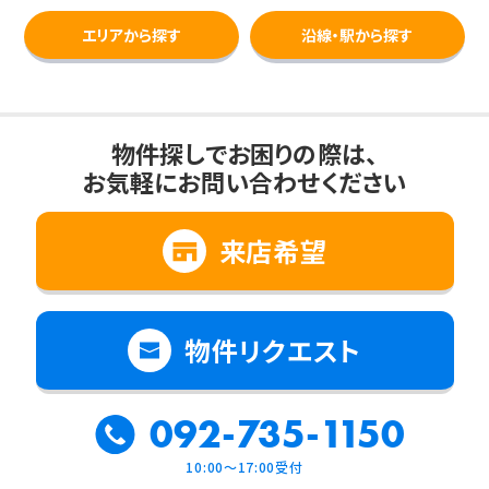
エリアから探す
沿線・駅から探す
物件探しでお困りの際は、
お気軽にお問い合わせください
来店希望
物件リクエスト
092-735-1150
10:00～17:00受付