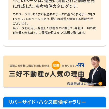
※このページは、過去に掲載された情報を元
に作成した、参考物件カタログです。
このページは、あくまでも過去のデータに基づく参考データをス
トックしているページであり、現在の状況と相違する可能性が
ございます。
当データを利用し、発生した損害などに関して、弊社は一切の責
任を負いかねます。 ご理解の程よろしくお願い致します。
リバーサイド・ハウス画像ギャラリー