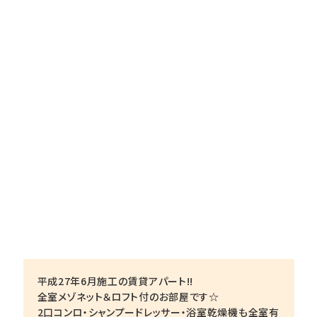
平成27年6月施工の賃貸アパート!!
全室メゾネット＆ロフト付のお部屋です☆
2口コンロ・シャンプードレッサー・浴室乾燥機も全室有