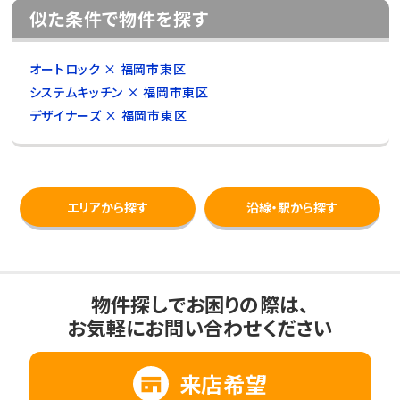
似た条件で物件を探す
オートロック × 福岡市東区
システムキッチン × 福岡市東区
デザイナーズ × 福岡市東区
エリアから探す
沿線・駅から探す
物件探しでお困りの際は、
お気軽にお問い合わせください
来店希望