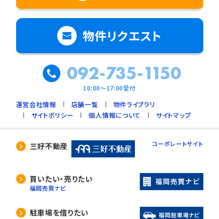
物件リクエスト
092-735-1150
10:00～17:00受付
運営会社情報
店舗一覧
物件ライブラリ
サイトポリシー
個人情報について
サイトマップ
コーポレートサイト
三好不動産
買いたい・売りたい
福岡売買ナビ
駐車場を借りたい