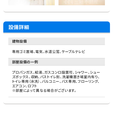
設備詳細
建物設備
専用ゴミ置場、電気、水道公営、ケーブルテレビ
部屋設備の一例
プロパンガス、給湯、ガスコンロ設置可、シャワー、シュー
ズボックス、収納、バストイレ別、洗濯機置き場室内有り、
トイレ専用（水洗）、バルコニー、バス専用、フローリング、
エアコン、ロフト
※部屋によって異なる場合がございます。