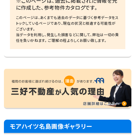
※このページは、過去に掲載された情報を元
に作成した、参考物件カタログです。
このページは、あくまでも過去のデータに基づく参考データをス
トックしているページであり、現在の状況と相違する可能性が
ございます。
当データを利用し、発生した損害などに関して、弊社は一切の責
任を負いかねます。 ご理解の程よろしくお願い致します。
モアハイツ名島画像ギャラリー