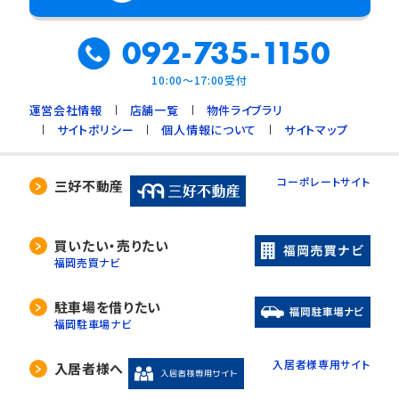
092-735-1150
10:00～17:00受付
運営会社情報
店舗一覧
物件ライブラリ
サイトポリシー
個人情報について
サイトマップ
コーポレートサイト
三好不動産
買いたい・売りたい
福岡売買ナビ
駐車場を借りたい
福岡駐車場ナビ
入居者様専用サイト
入居者様へ