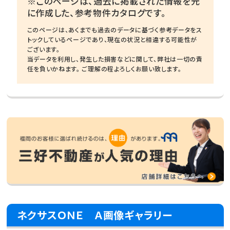
※このページは、過去に掲載された情報を元
に作成した、参考物件カタログです。
このページは、あくまでも過去のデータに基づく参考データをス
トックしているページであり、現在の状況と相違する可能性が
ございます。
当データを利用し、発生した損害などに関して、弊社は一切の責
任を負いかねます。 ご理解の程よろしくお願い致します。
ネクサスＯＮＥ Ａ画像ギャラリー