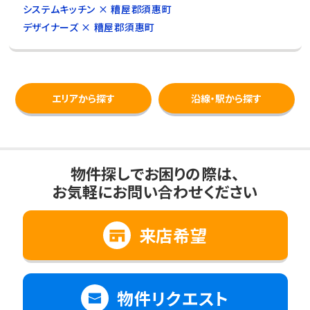
システムキッチン × 糟屋郡須惠町
デザイナーズ × 糟屋郡須惠町
エリアから探す
沿線・駅から探す
物件探しでお困りの際は、
お気軽にお問い合わせください
来店希望
物件リクエスト