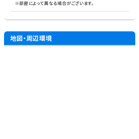
※部屋によって異なる場合がございます。
地図・周辺環境