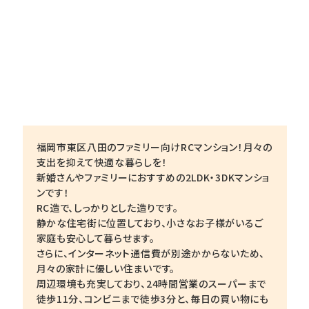
福岡市東区八田のファミリー向けRCマンション！月々の
支出を抑えて快適な暮らしを！
新婚さんやファミリーにおすすめの2LDK・3DKマンショ
ンです！
RC造で、しっかりとした造りです。
静かな住宅街に位置しており、小さなお子様がいるご
家庭も安心して暮らせます。
さらに、インターネット通信費が別途かからないため、
月々の家計に優しい住まいです。
周辺環境も充実しており、24時間営業のスーパーまで
徒歩11分、コンビニまで徒歩3分と、毎日の買い物にも