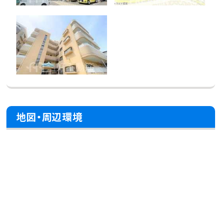
地図・周辺環境