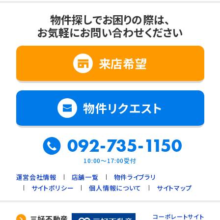
物件探しでお困りの際は、
お気軽にお問い合わせください
来店希望
物件リクエスト
092-735-1150
10:00～17:00受付
運営会社情報
店舗一覧
物件ライブラリ
サイトポリシー
個人情報について
サイトマップ
コーポレートサイト
三好不動産