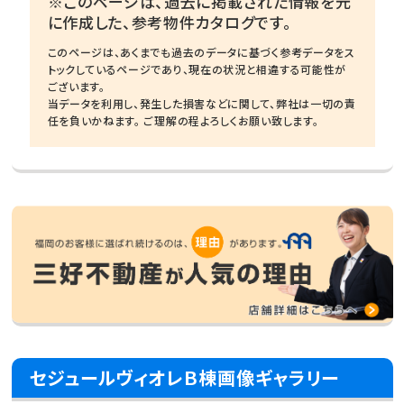
※このページは、過去に掲載された情報を元
に作成した、参考物件カタログです。
このページは、あくまでも過去のデータに基づく参考データをス
トックしているページであり、現在の状況と相違する可能性が
ございます。
当データを利用し、発生した損害などに関して、弊社は一切の責
任を負いかねます。 ご理解の程よろしくお願い致します。
セジュールヴィオレＢ棟画像ギャラリー