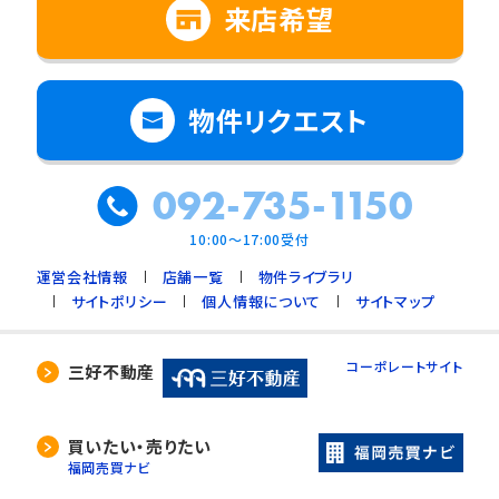
来店希望
物件リクエスト
092-735-1150
10:00～17:00受付
運営会社情報
店舗一覧
物件ライブラリ
サイトポリシー
個人情報について
サイトマップ
コーポレートサイト
三好不動産
買いたい・売りたい
福岡売買ナビ