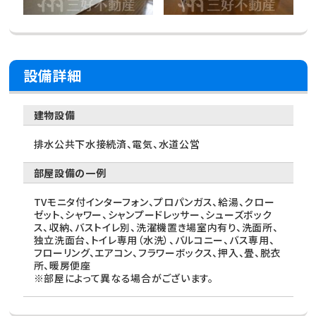
設備詳細
建物設備
排水公共下水接続済、電気、水道公営
部屋設備の一例
TVモニタ付インターフォン、プロパンガス、給湯、クロー
ゼット、シャワー、シャンプードレッサー、シューズボック
ス、収納、バストイレ別、洗濯機置き場室内有り、洗面所、
独立洗面台、トイレ専用（水洗）、バルコニー、バス専用、
フローリング、エアコン、フラワーボックス、押入、畳、脱衣
所、暖房便座
※部屋によって異なる場合がございます。