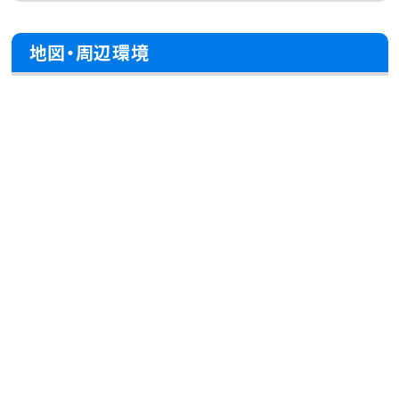
地図・周辺環境