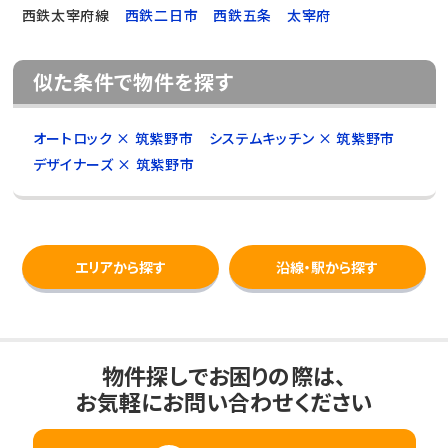
西鉄太宰府線
西鉄二日市
西鉄五条
太宰府
似た条件で物件を探す
オートロック × 筑紫野市
システムキッチン × 筑紫野市
デザイナーズ × 筑紫野市
エリアから探す
沿線・駅から探す
物件探しでお困りの際は、
お気軽にお問い合わせください