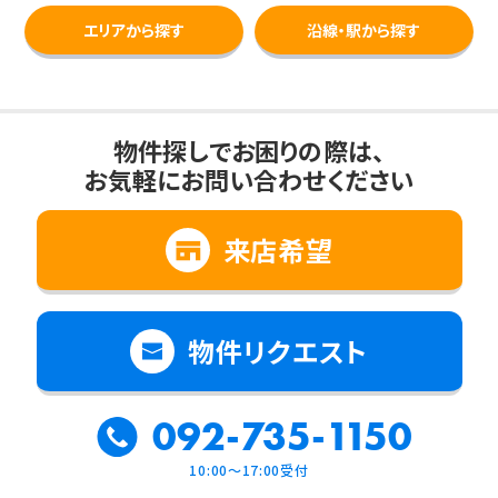
エリアから探す
沿線・駅から探す
物件探しでお困りの際は、
お気軽にお問い合わせください
来店希望
物件リクエスト
092-735-1150
10:00～17:00受付