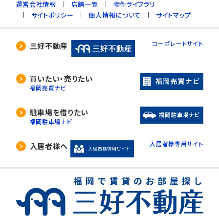
運営会社情報
店舗一覧
物件ライブラリ
サイトポリシー
個人情報について
サイトマップ
コーポレートサイト
三好不動産
買いたい・売りたい
福岡売買ナビ
駐車場を借りたい
福岡駐車場ナビ
入居者様専用サイト
入居者様へ