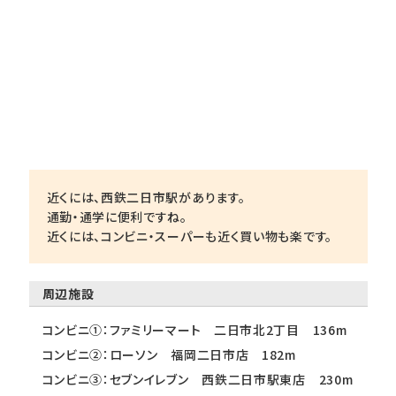
近くには、西鉄二日市駅があります。
通勤・通学に便利ですね。
近くには、コンビニ・スーパーも近く買い物も楽です。
周辺施設
コンビニ①：ファミリーマート 二日市北2丁目 136m
コンビニ②：ローソン 福岡二日市店 182m
コンビニ③：セブンイレブン 西鉄二日市駅東店 230m