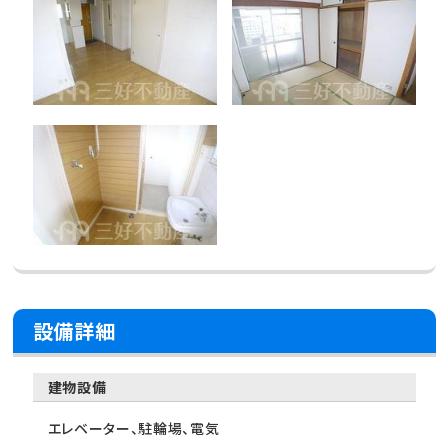
設備詳細
建物設備
エレベーター、駐輪場、電気