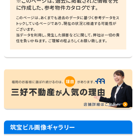
※このページは、過去に掲載された情報を元
に作成した、参考物件カタログです。
このページは、あくまでも過去のデータに基づく参考データをス
トックしているページであり、現在の状況と相違する可能性が
ございます。
当データを利用し、発生した損害などに関して、弊社は一切の責
任を負いかねます。 ご理解の程よろしくお願い致します。
筑宝ビル画像ギャラリー