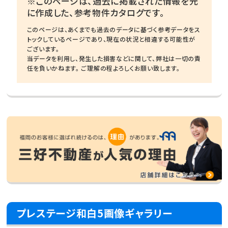
※このページは、過去に掲載された情報を元
に作成した、参考物件カタログです。
このページは、あくまでも過去のデータに基づく参考データをス
トックしているページであり、現在の状況と相違する可能性が
ございます。
当データを利用し、発生した損害などに関して、弊社は一切の責
任を負いかねます。 ご理解の程よろしくお願い致します。
プレステージ和白5画像ギャラリー