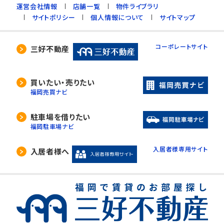
運営会社情報
店舗一覧
物件ライブラリ
サイトポリシー
個人情報について
サイトマップ
コーポレートサイト
三好不動産
買いたい・売りたい
福岡売買ナビ
駐車場を借りたい
福岡駐車場ナビ
入居者様専用サイト
入居者様へ