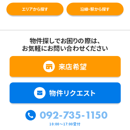
エリアから探す
沿線・駅から探す
物件探しでお困りの際は、
お気軽にお問い合わせください
来店希望
物件リクエスト
092-735-1150
10:00～17:00受付