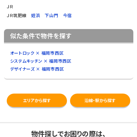
ＪＲ
ＪＲ筑肥線
姪浜
下山門
今宿
似た条件で物件を探す
オートロック × 福岡市西区
システムキッチン × 福岡市西区
デザイナーズ × 福岡市西区
エリアから探す
沿線・駅から探す
物件探しでお困りの際は、