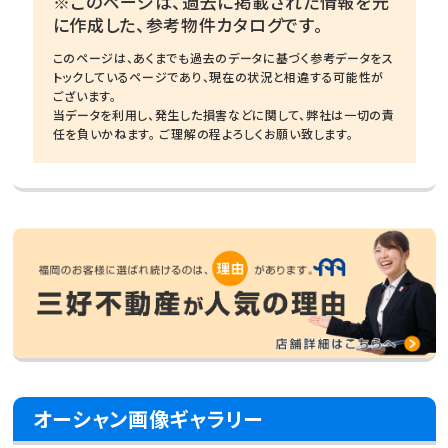
※このページは、過去に掲載された情報を元
に作成した、参考物件カタログです。
このページは、あくまでも過去のデータに基づく参考データをス
トックしているページであり、現在の状況と相違する可能性が
ございます。
当データを利用し、発生した損害などに関して、弊社は一切の責
任を負いかねます。 ご理解の程よろしくお願い致します。
オーシャン画像ギャラリー