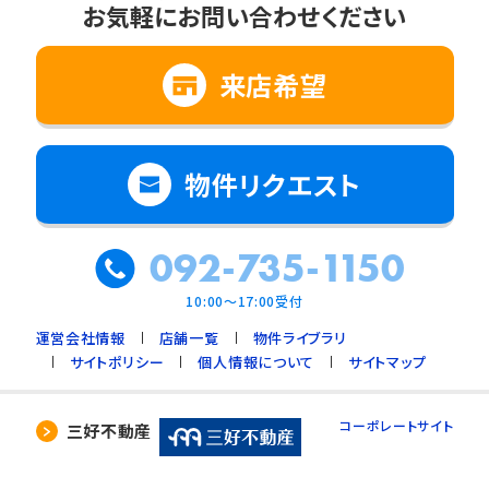
お気軽にお問い合わせください
来店希望
物件リクエスト
092-735-1150
10:00～17:00受付
運営会社情報
店舗一覧
物件ライブラリ
サイトポリシー
個人情報について
サイトマップ
コーポレートサイト
三好不動産