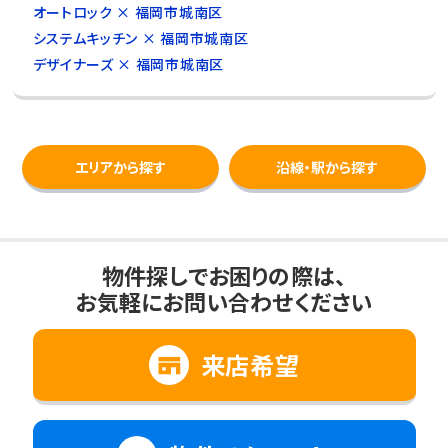
オートロック × 福岡市城南区
システムキッチン × 福岡市城南区
デザイナーズ × 福岡市城南区
エリアから探す
沿線・駅から探す
物件探しでお困りの際は、
お気軽にお問い合わせください
来店希望