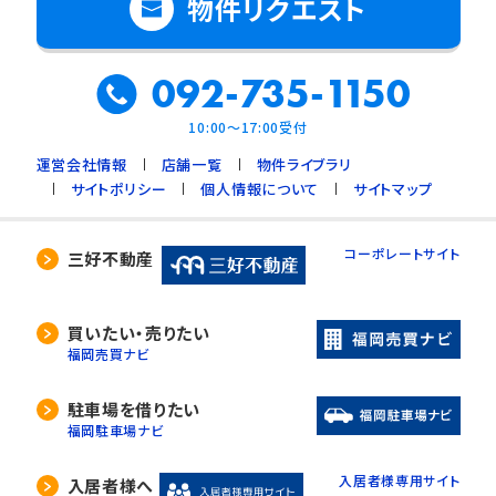
物件リクエスト
092-735-1150
10:00～17:00受付
運営会社情報
店舗一覧
物件ライブラリ
サイトポリシー
個人情報について
サイトマップ
コーポレートサイト
三好不動産
買いたい・売りたい
福岡売買ナビ
駐車場を借りたい
福岡駐車場ナビ
入居者様専用サイト
入居者様へ