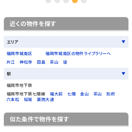
近くの物件を探す
エリア
福岡市城南区
福岡市城南区の物件ライブラリーへ
片江
神松寺
田島
茶山
堤
駅
福岡市地下鉄
福岡市地下鉄七隈線
福大前
七隈
金山
茶山
別府
六本松
桜坂
薬院大通
似た条件で物件を探す