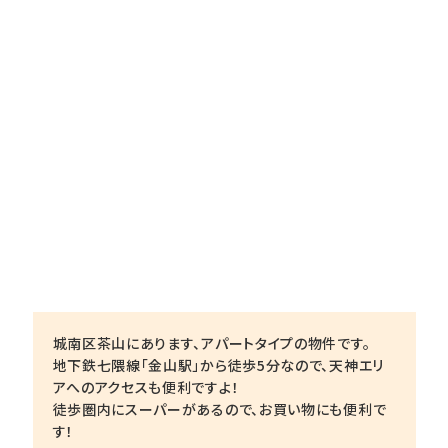
城南区茶山にあります、アパートタイプの物件です。
地下鉄七隈線「金山駅」から徒歩5分なので、天神エリ
アへのアクセスも便利ですよ！
徒歩圏内にスーパーがあるので、お買い物にも便利で
す！