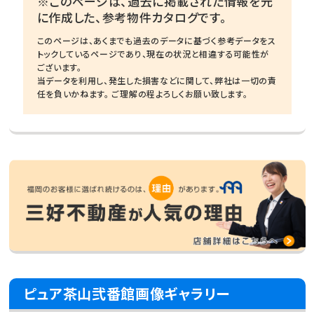
※このページは、過去に掲載された情報を元
に作成した、参考物件カタログです。
このページは、あくまでも過去のデータに基づく参考データをス
トックしているページであり、現在の状況と相違する可能性が
ございます。
当データを利用し、発生した損害などに関して、弊社は一切の責
任を負いかねます。 ご理解の程よろしくお願い致します。
ピュア茶山弐番館画像ギャラリー