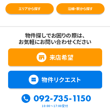
エリアから探す
沿線・駅から探す
物件探しでお困りの際は、
お気軽にお問い合わせください
来店希望
物件リクエスト
092-735-1150
10:00～17:00受付