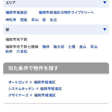
エリア
福岡市城南区
福岡市城南区の物件ライブラリーへ
神松寺
田島
茶山
堤
友丘
駅
福岡市地下鉄
福岡市地下鉄七隈線
梅林
福大前
七隈
金山
茶山
別府
六本松
似た条件で物件を探す
オートロック × 福岡市城南区
システムキッチン × 福岡市城南区
デザイナーズ × 福岡市城南区