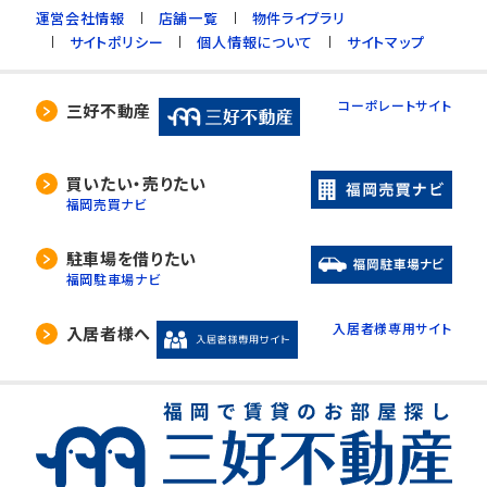
運営会社情報
店舗一覧
物件ライブラリ
サイトポリシー
個人情報について
サイトマップ
コーポレートサイト
三好不動産
買いたい・売りたい
福岡売買ナビ
駐車場を借りたい
福岡駐車場ナビ
入居者様専用サイト
入居者様へ