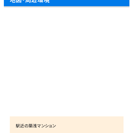
駅近の築浅マンション