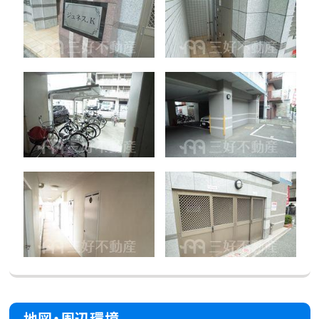
地図・周辺環境