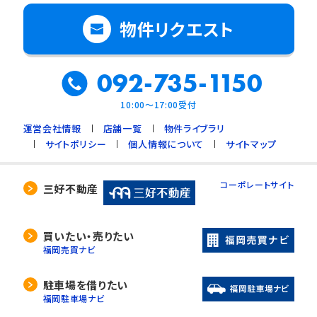
物件リクエスト
092-735-1150
10:00～17:00受付
運営会社情報
店舗一覧
物件ライブラリ
サイトポリシー
個人情報について
サイトマップ
コーポレートサイト
三好不動産
買いたい・売りたい
福岡売買ナビ
駐車場を借りたい
福岡駐車場ナビ