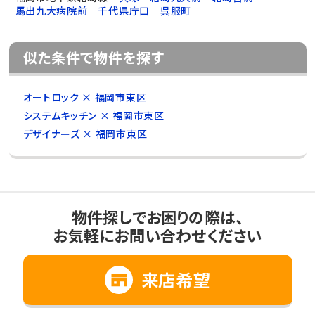
馬出九大病院前
千代県庁口
呉服町
似た条件で物件を探す
オートロック × 福岡市東区
システムキッチン × 福岡市東区
デザイナーズ × 福岡市東区
物件探しでお困りの際は、
お気軽にお問い合わせください
来店希望