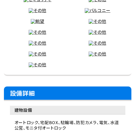
設備詳細
建物設備
オートロック、宅配BOX、駐輪場、防犯カメラ、電気、水道
公営、モニタ付オートロック