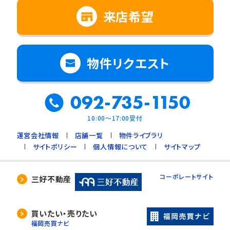
来店希望
物件リクエスト
092-735-1150
10:00～17:00受付
運営会社情報
店舗一覧
物件ライブラリ
サイトポリシー
個人情報について
サイトマップ
コーポレートサイト
三好不動産
買いたい・売りたい
福岡売買ナビ