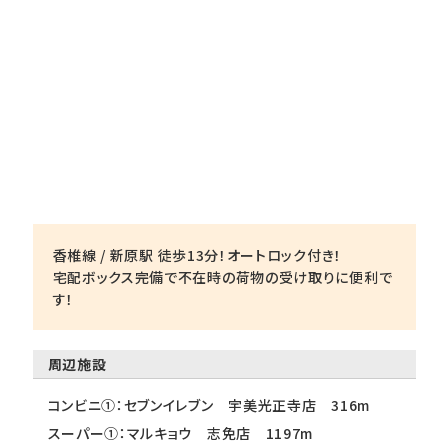
香椎線 / 新原駅 徒歩13分！オートロック付き！
宅配ボックス完備で不在時の荷物の受け取りに便利で
す！
周辺施設
コンビニ①：セブンイレブン 宇美光正寺店 316m
スーパー①：マルキョウ 志免店 1197m