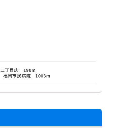
二丁目店 199m
福岡市民病院 1003m