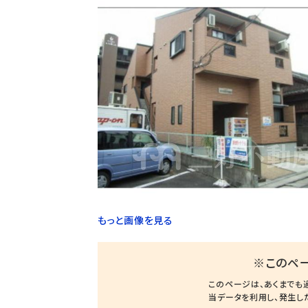
もっと画像を見る
※このペ
このページは、あくまでも
当データを利用し、発生し