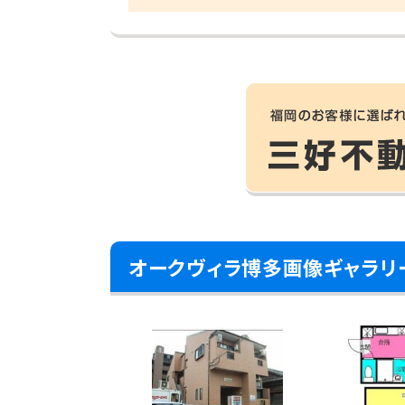
オークヴィラ博多画像ギャラリ