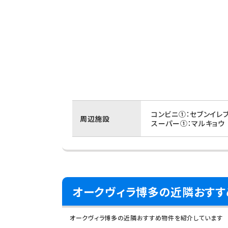
コンビニ①：セブンイレ
周辺施設
スーパー①：マルキョウ
オークヴィラ博多の近隣おすす
オークヴィラ博多の近隣おすすめ物件を紹介しています