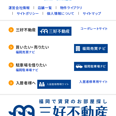
運営会社情報
店舗一覧
物件ライブラリ
サイトポリシー
個人情報について
サイトマップ
コーポレートサイト
三好不動産
買いたい・売りたい
福岡売買ナビ
駐車場を借りたい
福岡駐車場ナビ
入居者様専用サイト
入居者様へ