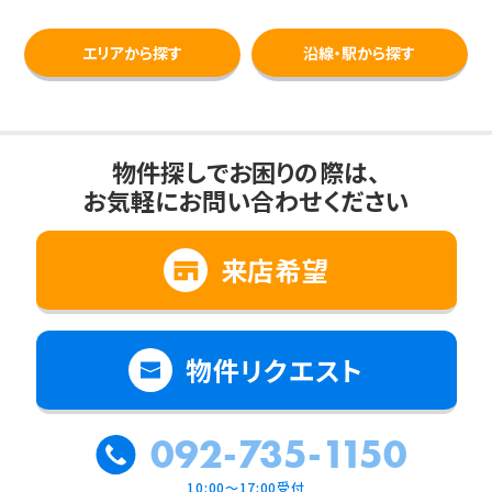
エリアから探す
沿線・駅から探す
物件探しでお困りの際は、
お気軽にお問い合わせください
来店希望
物件リクエスト
092-735-1150
10:00～17:00受付