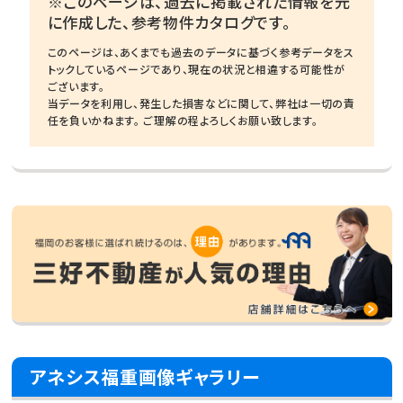
※このページは、過去に掲載された情報を元
に作成した、参考物件カタログです。
このページは、あくまでも過去のデータに基づく参考データをス
トックしているページであり、現在の状況と相違する可能性が
ございます。
当データを利用し、発生した損害などに関して、弊社は一切の責
任を負いかねます。 ご理解の程よろしくお願い致します。
アネシス福重画像ギャラリー