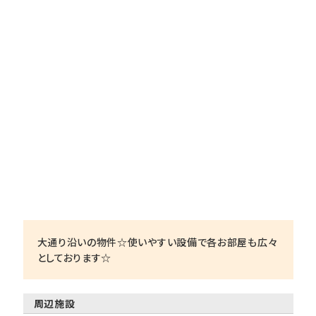
大通り沿いの物件☆使いやすい設備で各お部屋も広々
としております☆
周辺施設