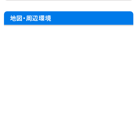
地図・周辺環境