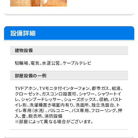
設備詳細
建物設備
駐輪場、電気、水道公営、ケーブルテレビ
部屋設備の一例
TVドアホン、TVモニタ付インターフォン、都市ガス、給湯、
クローゼット、ガスコンロ設置可、シャワー、シャワートイ
レ、シャンプードレッサー、シューズボックス、収納、バスト
イレ別、洗濯機置き場室内有り、洗面所、独立洗面台、ト
イレ専用（水洗）、バルコニー、バス専用、フローリング、押
入、畳、脱衣所、消防設備
※部屋によって異なる場合がございます。