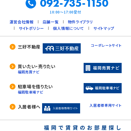
092-735-1150
10:00～17:00受付
運営会社情報
店舗一覧
物件ライブラリ
サイトポリシー
個人情報について
サイトマップ
コーポレートサイト
三好不動産
買いたい・売りたい
福岡売買ナビ
駐車場を借りたい
福岡駐車場ナビ
入居者様専用サイト
入居者様へ