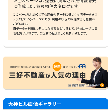
※このページは、過去に掲載された情報を元
に作成した、参考物件カタログです。
このページは、あくまでも過去のデータに基づく参考データをス
トックしているページであり、現在の状況と相違する可能性が
ございます。
当データを利用し、発生した損害などに関して、弊社は一切の責
任を負いかねます。 ご理解の程よろしくお願い致します。
大神ビル画像ギャラリー