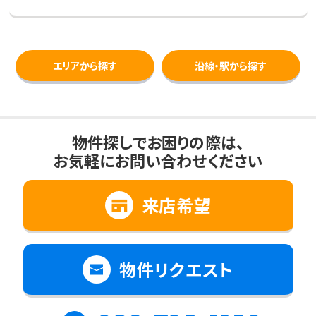
エリアから探す
沿線・駅から探す
物件探しでお困りの際は、
お気軽にお問い合わせください
来店希望
物件リクエスト