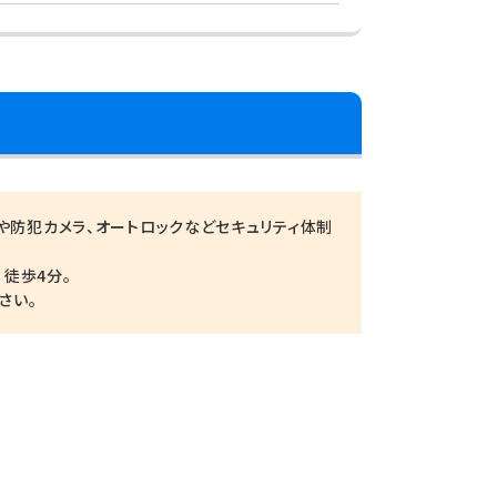
ィや防犯カメラ、オートロックなどセキュリティ体制
徒歩4分。
さい。