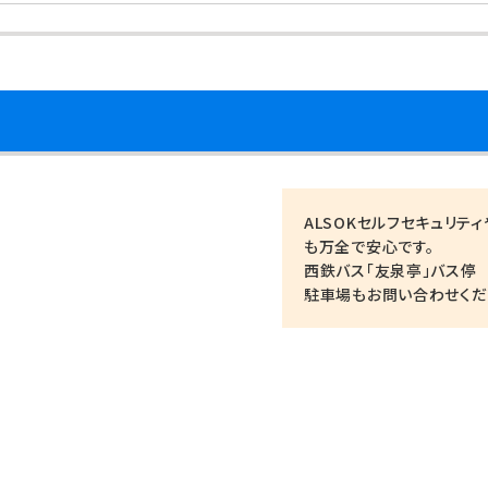
ALSOKセルフセキュリテ
も万全で安心です。
西鉄バス「友泉亭」バス停 
駐車場もお問い合わせくだ