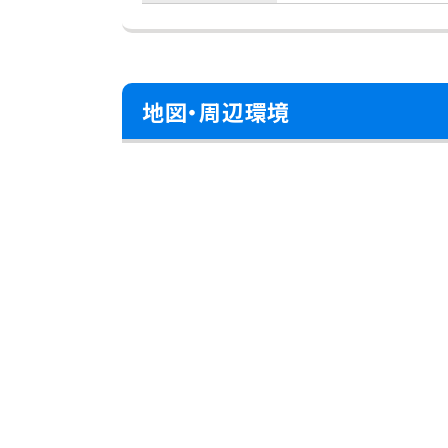
地図・周辺環境