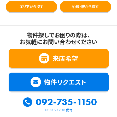
エリアから探す
沿線・駅から探す
物件探しでお困りの際は、
お気軽にお問い合わせください
来店希望
物件リクエスト
092-735-1150
10:00～17:00受付