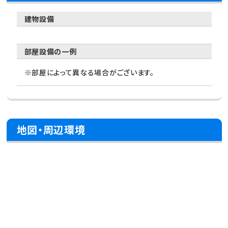
建物設備
部屋設備の一例
※部屋によって異なる場合がございます。
地図・周辺環境