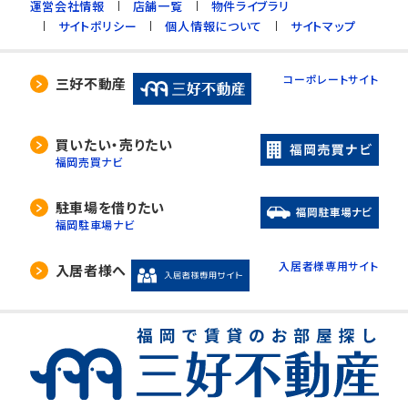
運営会社情報
店舗一覧
物件ライブラリ
サイトポリシー
個人情報について
サイトマップ
コーポレートサイト
三好不動産
買いたい・売りたい
福岡売買ナビ
駐車場を借りたい
福岡駐車場ナビ
入居者様専用サイト
入居者様へ