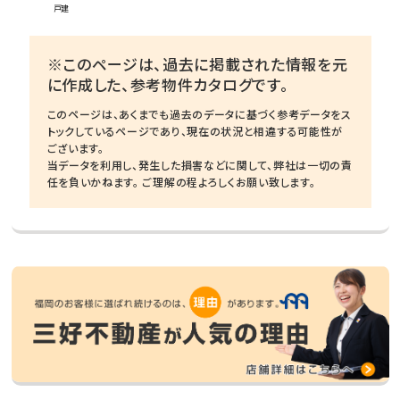
戸建
※このページは、過去に掲載された情報を元
に作成した、参考物件カタログです。
このページは、あくまでも過去のデータに基づく参考データをス
トックしているページであり、現在の状況と相違する可能性が
ございます。
当データを利用し、発生した損害などに関して、弊社は一切の責
任を負いかねます。 ご理解の程よろしくお願い致します。