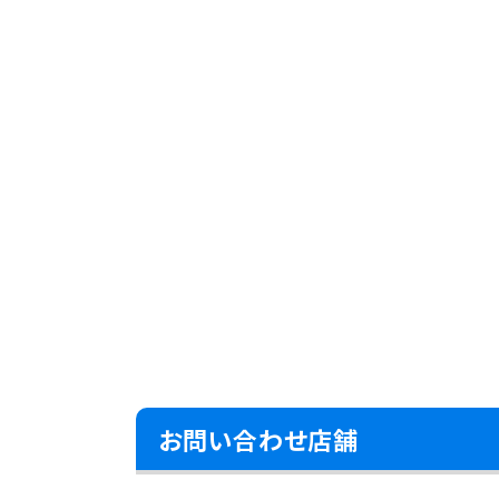
お問い合わせ店舗