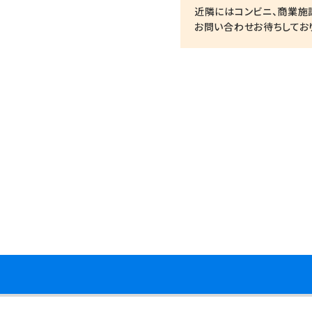
近隣にはコンビニ、商業施
お問い合わせお待ちしてお