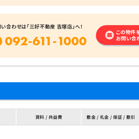
問い合わせは「三好不動産 吉塚店」へ！
この物件
092-611-1000
お問い合
賃料 / 共益費
敷金 / 礼金 / 保証 / 敷引