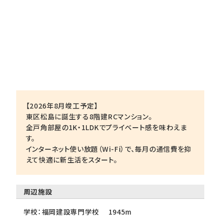
【2026年8月竣工予定】
東区松島に誕生する8階建RCマンション。
全戸角部屋の1K・1LDKでプライベート感を味わえま
す。
インターネット使い放題（Wi-Fi）で、毎月の通信費を抑
えて快適に新生活をスタート。
周辺施設
学校：福岡建設専門学校 1945m