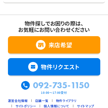
物件探しでお困りの際は、
お気軽にお問い合わせください
来店希望
物件リクエスト
092-735-1150
10:00～17:00受付
運営会社情報
店舗一覧
物件ライブラリ
サイトポリシー
個人情報について
サイトマップ