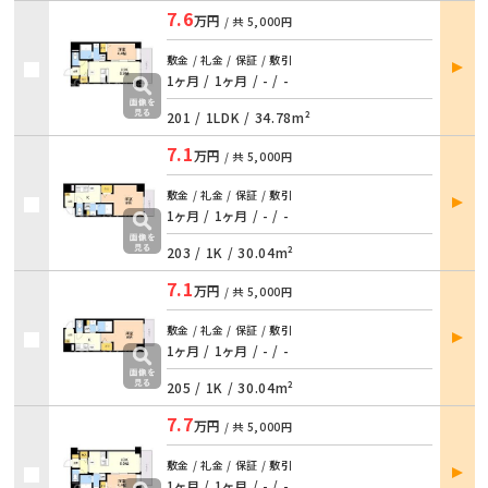
7.6
万円
/ 共
5,000円
部屋
敷金 / 礼金 / 保証 / 敷引
詳細
1ヶ月 / 1ヶ月 / - / -
201 /
1LDK
/
34.78m²
7.1
万円
/ 共
5,000円
部屋
敷金 / 礼金 / 保証 / 敷引
詳細
1ヶ月 / 1ヶ月 / - / -
203 /
1K
/
30.04m²
7.1
万円
/ 共
5,000円
部屋
敷金 / 礼金 / 保証 / 敷引
詳細
1ヶ月 / 1ヶ月 / - / -
205 /
1K
/
30.04m²
7.7
万円
/ 共
5,000円
部屋
敷金 / 礼金 / 保証 / 敷引
詳細
1ヶ月 / 1ヶ月 / - / -