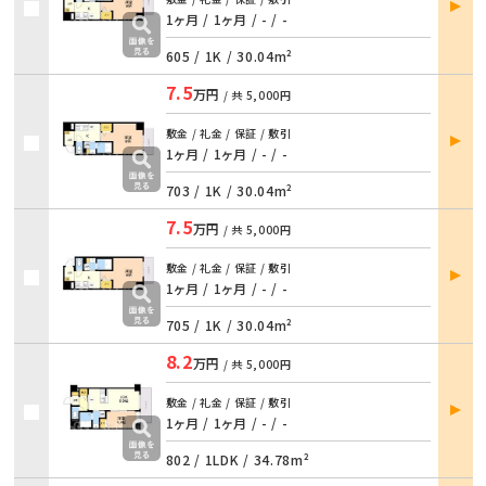
詳細
1ヶ月 / 1ヶ月 / - / -
605 /
1K
/
30.04m²
7.5
万円
/ 共
5,000円
部屋
敷金 / 礼金 / 保証 / 敷引
詳細
1ヶ月 / 1ヶ月 / - / -
703 /
1K
/
30.04m²
7.5
万円
/ 共
5,000円
部屋
敷金 / 礼金 / 保証 / 敷引
詳細
1ヶ月 / 1ヶ月 / - / -
705 /
1K
/
30.04m²
8.2
万円
/ 共
5,000円
部屋
敷金 / 礼金 / 保証 / 敷引
詳細
1ヶ月 / 1ヶ月 / - / -
802 /
1LDK
/
34.78m²