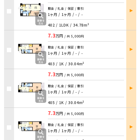
部屋
敷金 / 礼金 / 保証 / 敷引
詳細
1ヶ月 / 1ヶ月 / - / -
402 /
1LDK
/
34.78m²
7.3
万円
/ 共
5,000円
部屋
敷金 / 礼金 / 保証 / 敷引
詳細
1ヶ月 / 1ヶ月 / - / -
403 /
1K
/
30.04m²
7.3
万円
/ 共
5,000円
部屋
敷金 / 礼金 / 保証 / 敷引
詳細
1ヶ月 / 1ヶ月 / - / -
405 /
1K
/
30.04m²
7.3
万円
/ 共
5,000円
部屋
敷金 / 礼金 / 保証 / 敷引
詳細
1ヶ月 / 1ヶ月 / - / -