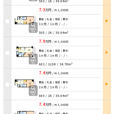
503 /
1K
/
30.04m²
7.3
万円
/ 共
5,000円
部屋
敷金 / 礼金 / 保証 / 敷引
詳細
1ヶ月 / 1ヶ月 / - / -
505 /
1K
/
30.04m²
7.9
万円
/ 共
5,000円
部屋
敷金 / 礼金 / 保証 / 敷引
詳細
1ヶ月 / 1ヶ月 / - / -
602 /
1LDK
/
34.78m²
7.4
万円
/ 共
5,000円
部屋
敷金 / 礼金 / 保証 / 敷引
詳細
1ヶ月 / 1ヶ月 / - / -
603 /
1K
/
30.04m²
7.4
万円
/ 共
5,000円
部屋
敷金 / 礼金 / 保証 / 敷引