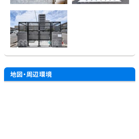
地図・周辺環境