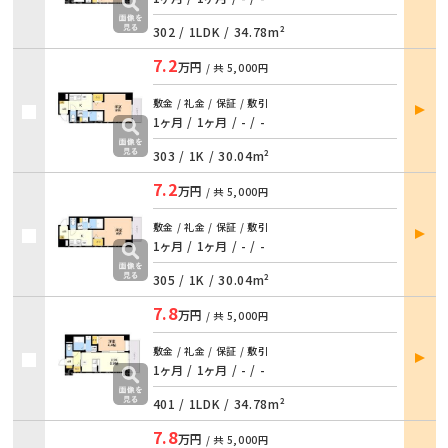
302 /
1LDK
/
34.78m²
7.2
万円
/ 共
5,000円
部屋
敷金 / 礼金 / 保証 / 敷引
詳細
1ヶ月 / 1ヶ月 / - / -
303 /
1K
/
30.04m²
7.2
万円
/ 共
5,000円
部屋
敷金 / 礼金 / 保証 / 敷引
詳細
1ヶ月 / 1ヶ月 / - / -
305 /
1K
/
30.04m²
7.8
万円
/ 共
5,000円
部屋
敷金 / 礼金 / 保証 / 敷引
詳細
1ヶ月 / 1ヶ月 / - / -
401 /
1LDK
/
34.78m²
7.8
万円
/ 共
5,000円