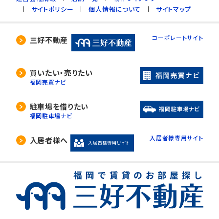
サイトポリシー
個人情報について
サイトマップ
コーポレートサイト
三好不動産
買いたい・売りたい
福岡売買ナビ
駐車場を借りたい
福岡駐車場ナビ
入居者様専用サイト
入居者様へ