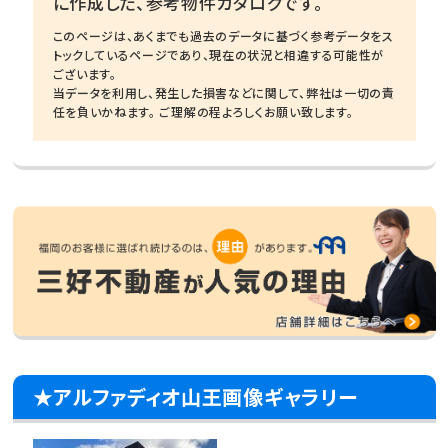
に作成した、参考物件カタログです。
このページは、あくまでも過去のデータに基づく参考データをス
トックしているページであり、現在の状況と相違する可能性が
ございます。
当データを利用し、発生した損害などに関して、弊社は一切の責
任を負いかねます。 ご理解の程よろしくお願い致します。
★アルファディオ山王画像ギャラリー