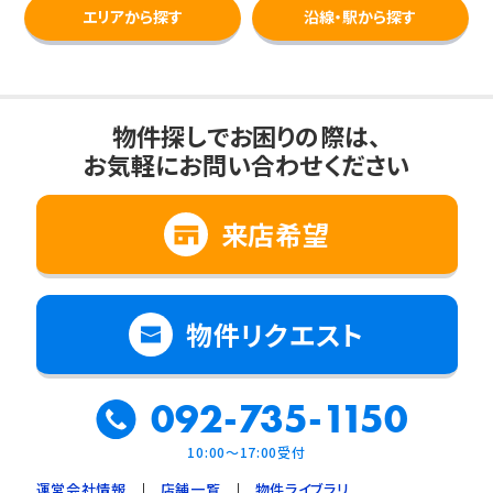
エリアから探す
沿線・駅から探す
物件探しでお困りの際は、
お気軽にお問い合わせください
来店希望
物件リクエスト
092-735-1150
10:00～17:00受付
運営会社情報
店舗一覧
物件ライブラリ