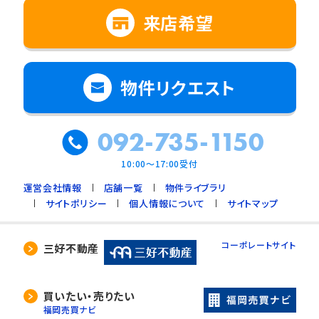
来店希望
物件リクエスト
092-735-1150
10:00～17:00受付
運営会社情報
店舗一覧
物件ライブラリ
サイトポリシー
個人情報について
サイトマップ
コーポレートサイト
三好不動産
買いたい・売りたい
福岡売買ナビ