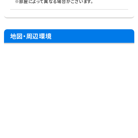
※部屋によって異なる場合がございます。
地図・周辺環境