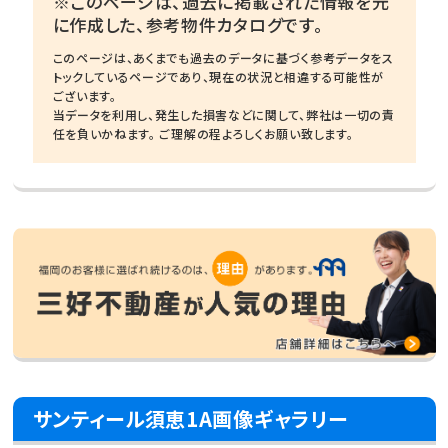
※このページは、過去に掲載された情報を元
に作成した、参考物件カタログです。
このページは、あくまでも過去のデータに基づく参考データをス
トックしているページであり、現在の状況と相違する可能性が
ございます。
当データを利用し、発生した損害などに関して、弊社は一切の責
任を負いかねます。 ご理解の程よろしくお願い致します。
サンティール須恵1A画像ギャラリー