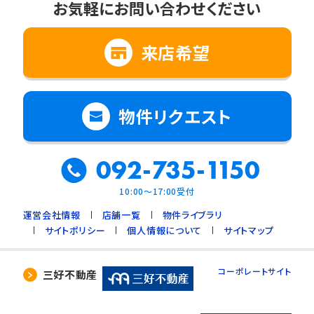
お気軽にお問い合わせください
来店希望
物件リクエスト
092-735-1150
10:00～17:00受付
運営会社情報
店舗一覧
物件ライブラリ
サイトポリシー
個人情報について
サイトマップ
コーポレートサイト
三好不動産