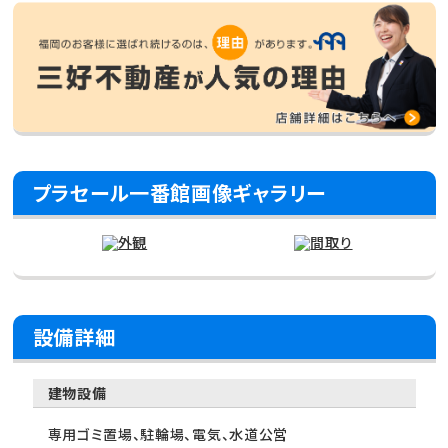
プラセール一番館画像ギャラリー
設備詳細
建物設備
専用ゴミ置場、駐輪場、電気、水道公営