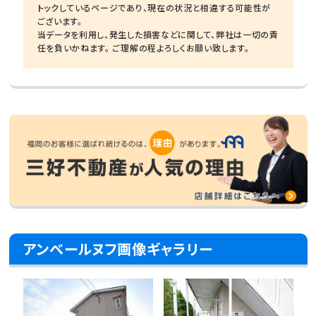
トックしているページであり、現在の状況と相違する可能性が
ございます。
当データを利用し、発生した損害などに関して、弊社は一切の責
任を負いかねます。 ご理解の程よろしくお願い致します。
アンベールヌフ画像ギャラリー