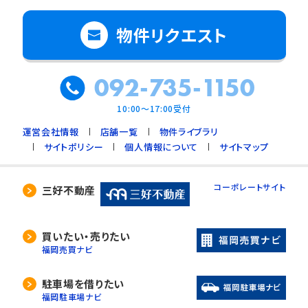
物件リクエスト
092-735-1150
10:00～17:00受付
運営会社情報
店舗一覧
物件ライブラリ
サイトポリシー
個人情報について
サイトマップ
コーポレートサイト
三好不動産
買いたい・売りたい
福岡売買ナビ
駐車場を借りたい
福岡駐車場ナビ