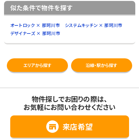
似た条件で物件を探す
オートロック × 那珂川市
システムキッチン × 那珂川市
デザイナーズ × 那珂川市
エリアから探す
沿線・駅から探す
物件探しでお困りの際は、
お気軽にお問い合わせください
来店希望