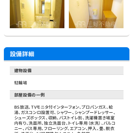
設備詳細
建物設備
駐輪場
部屋設備の一例
BS放送、TVモニタ付インターフォン、プロパンガス、給
湯、ガスコンロ設置可、シャワー、シャンプードレッサー、
シューズボックス、収納、バストイレ別、洗濯機置き場室
内有り、洗面所、独立洗面台、トイレ専用（水洗）、バルコ
ニー、バス専用、フローリング、エアコン、押入、畳、脱衣