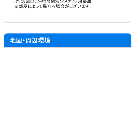
所、洗面台、24時間換気システム、角部屋
※部屋によって異なる場合がございます。
地図・周辺環境