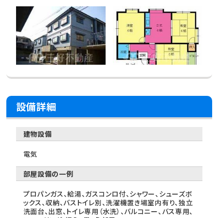
設備詳細
建物設備
電気
部屋設備の一例
プロパンガス、給湯、ガスコンロ付、シャワー、シューズボ
ックス、収納、バストイレ別、洗濯機置き場室内有り、独立
洗面台、出窓、トイレ専用（水洗）、バルコニー、バス専用、