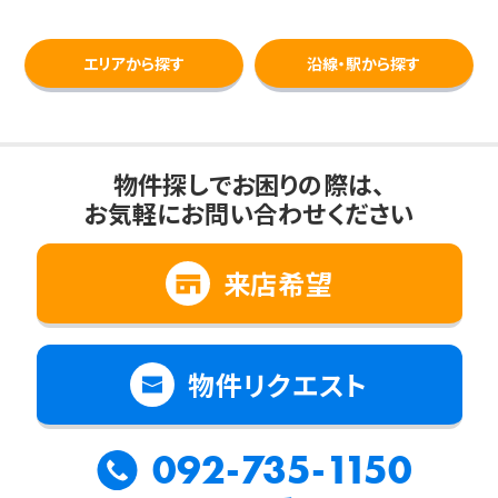
エリアから探す
沿線・駅から探す
物件探しでお困りの際は、
お気軽にお問い合わせください
来店希望
物件リクエスト
092-735-1150