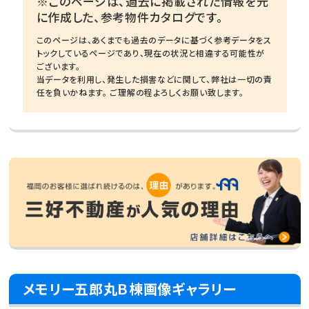
※このページは、過去に掲載された情報を元
に作成した、参考物件カタログです。
このページは、あくまでも過去のデータに基づく参考データをス
トックしているページであり、現在の状況と相違する可能性が
ございます。
当データを利用し、発生した損害などに関して、弊社は一切の責
任を負いかねます。 ご理解の程よろしくお願い致します。
メモリー五郎丸Ｂ棟画像ギャラリー