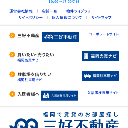
10:00～17:00受付
運営会社情報
店舗一覧
物件ライブラリ
サイトポリシー
個人情報について
サイトマップ
コーポレートサイト
三好不動産
買いたい・売りたい
福岡売買ナビ
駐車場を借りたい
福岡駐車場ナビ
入居者様専用サイト
入居者様へ