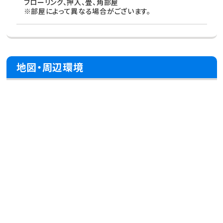
フローリング、押入、畳、角部屋
※部屋によって異なる場合がございます。
地図・周辺環境