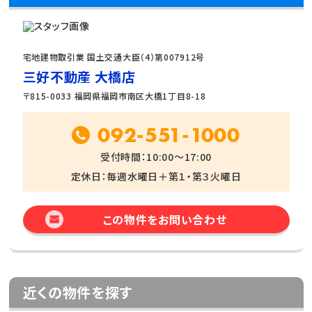
宅地建物取引業 国土交通大臣（4）第007912号
三好不動産 大橋店
〒815-0033 福岡県福岡市南区大橋1丁目8-18
092-551-1000
受付時間：10:00～17:00
定休日：毎週水曜日＋第１・第３火曜日
この物件をお問い合わせ
近くの物件を探す