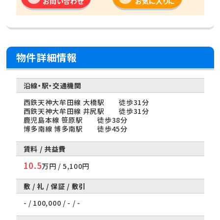
お問い合わせ
お気に入りに
物件詳細情報
西鉄天神大牟田線 大橋駅 徒歩31分
西鉄天神大牟田線 井尻駅 徒歩31分
鹿児島本線 笹原駅 徒歩38分
博多南線 博多南駅 徒歩45分
10.5
万円 / 5,100円
- / 100,000 / - / -