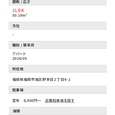
2LDK
50.19m²
-
アパート
2026/05
所在地
福岡県福岡市南区野多目２丁目9-2
駐車場
空有 8,800円～
近隣駐車場を探す
保険