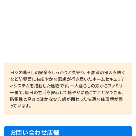
日々の暮らしの安全をしっかりと見守り、不審者の侵入を防ぐ
など防犯面にも細やかな配慮が行き届いたホームセキュリテ
ィシステムを搭載した建物です。一人暮らしの方からファミリ
ーまで、毎日の生活を安心して穏やかに過ごすことができる、
防犯性の高さと確かな安心感が備わった快適な住環境が整
っています。
お問い合わせ店舗