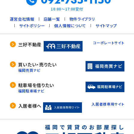
10:00～17:00受付
運営会社情報
店舗一覧
物件ライブラリ
サイトポリシー
個人情報について
サイトマップ
コーポレートサイト
三好不動産
買いたい・売りたい
福岡売買ナビ
駐車場を借りたい
福岡駐車場ナビ
入居者様専用サイト
入居者様へ