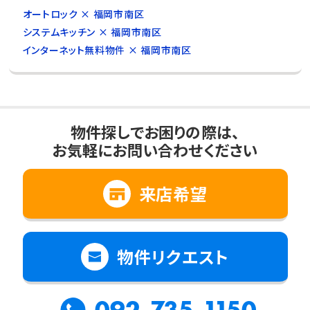
オートロック × 福岡市南区
システムキッチン × 福岡市南区
インターネット無料物件 × 福岡市南区
物件探しでお困りの際は、
お気軽にお問い合わせください
来店希望
物件リクエスト
092-735-1150