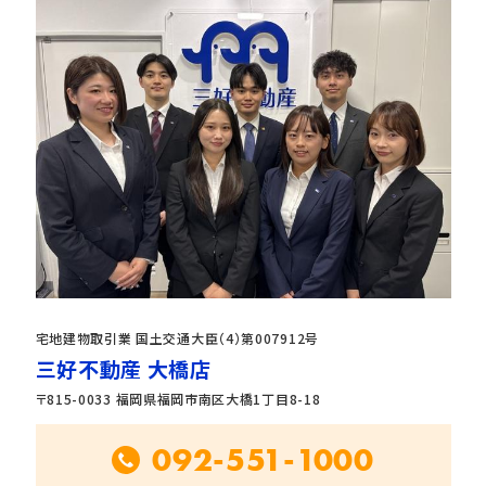
宅地建物取引業 国土交通大臣（4）第007912号
三好不動産 大橋店
〒815-0033 福岡県福岡市南区大橋1丁目8-18
092-551-1000