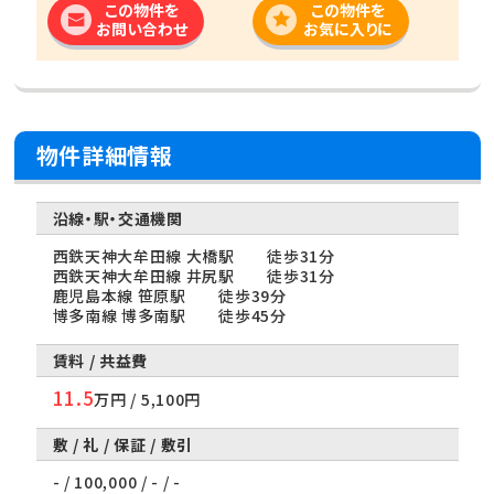
この物件を
この物件を
お問い合わせ
お気に入りに
物件詳細情報
西鉄天神大牟田線 大橋駅 徒歩31分
西鉄天神大牟田線 井尻駅 徒歩31分
鹿児島本線 笹原駅 徒歩39分
博多南線 博多南駅 徒歩45分
11.5
万円 / 5,100円
- / 100,000 / - / -