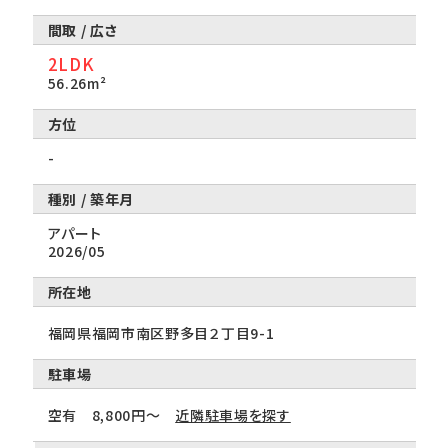
2LDK
56.26m²
-
アパート
2026/05
所在地
福岡県福岡市南区野多目２丁目9-1
駐車場
空有 8,800円～
近隣駐車場を探す