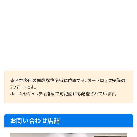
南区野多目の閑静な住宅街に位置する、オートロック完備の
アパートです。
ホームセキュリティ搭載で防犯面にも配慮されています。
お問い合わせ店舗