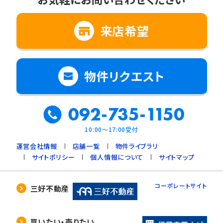
来店希望
物件リクエスト
092-735-1150
10:00～17:00受付
運営会社情報
店舗一覧
物件ライブラリ
サイトポリシー
個人情報について
サイトマップ
コーポレートサイト
三好不動産
買いたい・売りたい