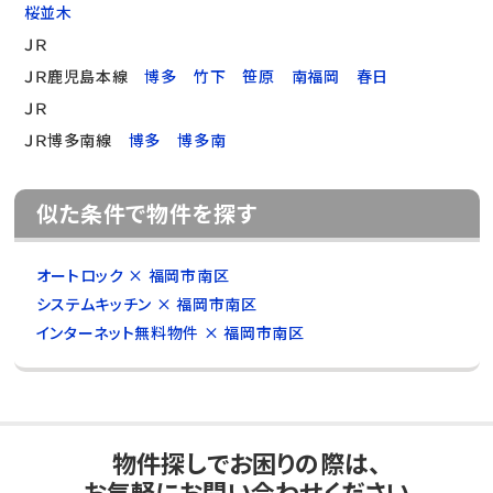
桜並木
ＪＲ
ＪＲ鹿児島本線
博多
竹下
笹原
南福岡
春日
ＪＲ
ＪＲ博多南線
博多
博多南
似た条件で物件を探す
オートロック × 福岡市南区
システムキッチン × 福岡市南区
インターネット無料物件 × 福岡市南区
物件探しでお困りの際は、
お気軽にお問い合わせください