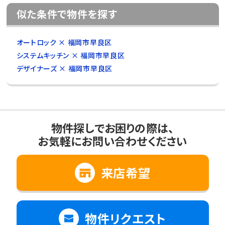
似た条件で物件を探す
オートロック × 福岡市早良区
システムキッチン × 福岡市早良区
デザイナーズ × 福岡市早良区
物件探しでお困りの際は、
お気軽にお問い合わせください
来店希望
物件リクエスト