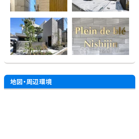
地図・周辺環境