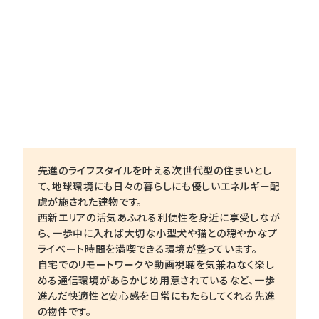
先進のライフスタイルを叶える次世代型の住まいとし
て、地球環境にも日々の暮らしにも優しいエネルギー配
慮が施された建物です。
西新エリアの活気あふれる利便性を身近に享受しなが
ら、一歩中に入れば大切な小型犬や猫との穏やかなプ
ライベート時間を満喫できる環境が整っています。
自宅でのリモートワークや動画視聴を気兼ねなく楽し
める通信環境があらかじめ用意されているなど、一歩
進んだ快適性と安心感を日常にもたらしてくれる先進
の物件です。