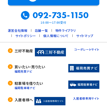
092-735-1150
10:00～17:00受付
運営会社情報
店舗一覧
物件ライブラリ
サイトポリシー
個人情報について
サイトマップ
コーポレートサイト
三好不動産
買いたい・売りたい
福岡売買ナビ
駐車場を借りたい
福岡駐車場ナビ
入居者様専用サイト
入居者様へ