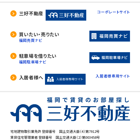
コーポレートサイト
三好不動産
買いたい・売りたい
福岡売買ナビ
駐車場を借りたい
福岡駐車場ナビ
入居者様専用サイト
入居者様へ
宅地建物取引業免許 登録番号 国土交通大臣（4）第7912号
賃貸住宅管理業者 登録番号 国土交通大臣（2）第003458号