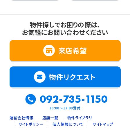
物件探しでお困りの際は、
お気軽にお問い合わせください
来店希望
物件リクエスト
092-735-1150
10:00～17:00受付
運営会社情報
店舗一覧
物件ライブラリ
サイトポリシー
個人情報について
サイトマップ