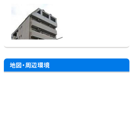
地図・周辺環境