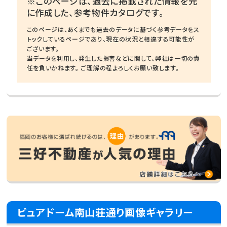
※このページは、過去に掲載された情報を元
に作成した、参考物件カタログです。
このページは、あくまでも過去のデータに基づく参考データをス
トックしているページであり、現在の状況と相違する可能性が
ございます。
当データを利用し、発生した損害などに関して、弊社は一切の責
任を負いかねます。 ご理解の程よろしくお願い致します。
ピュアドーム南山荘通り画像ギャラリー