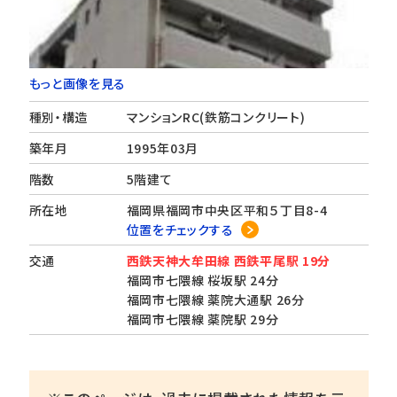
もっと画像を見る
種別・構造
マンションRC(鉄筋コンクリート)
築年月
1995年03月
階数
5階建て
所在地
福岡県福岡市中央区平和５丁目8-4
位置をチェックする
交通
西鉄天神大牟田線 西鉄平尾駅 19分
福岡市七隈線 桜坂駅 24分
福岡市七隈線 薬院大通駅 26分
福岡市七隈線 薬院駅 29分