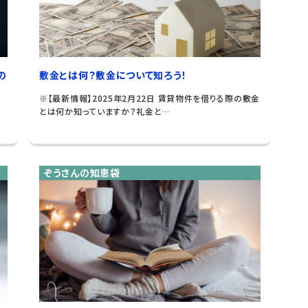
の
敷金とは何？敷金について知ろう！
※【最新情報】2025年2月22日 賃貸物件を借りる際の敷金
とは何か知っていますか？礼金と…
金
ぞうさんの知恵袋