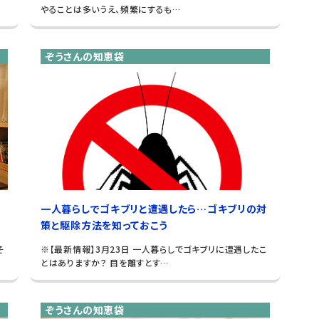
やることは多いうえ、頻繁にするも…
ぞうさんの知恵袋
一人暮らしでゴキブリと遭遇したら…ゴキブリの対
策と駆除方法を知っておこう
そ
※【最新情報】3月23日 一人暮らしでゴキブリに遭遇したこ
とはありますか？ 目を離すとす…
ぞうさんの知恵袋