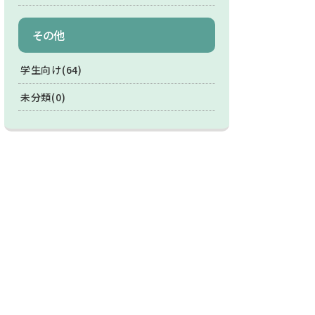
その他
学生向け(64)
未分類(0)