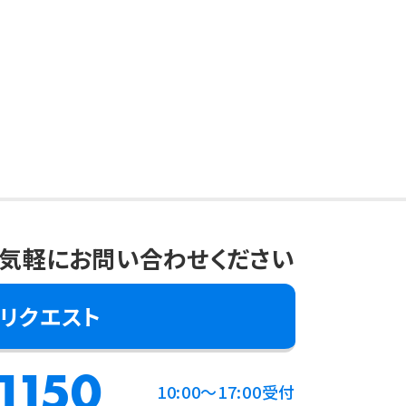
気軽にお問い合わせください
リクエスト
1150
10:00～17:00受付