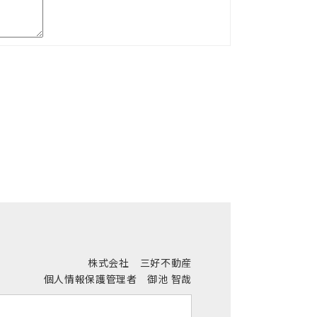
株式会社 三好不動産
個人情報保護管理者 御池 智哉