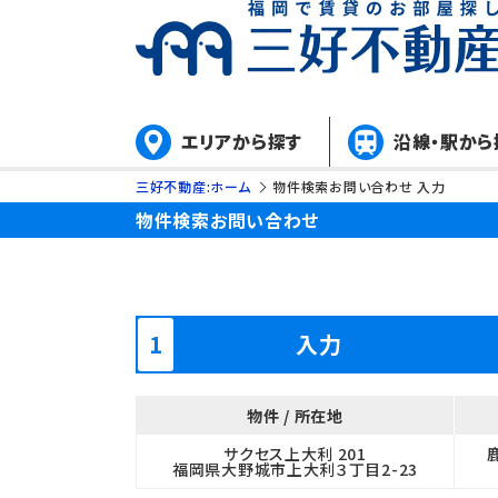
エリアから探す
沿線・駅から
三好不動産:ホーム
物件検索お問い合わせ 入力
物件検索お問い合わせ
入力
物件 / 所在地
サクセス上大利 201
福岡県大野城市上大利３丁目2-23