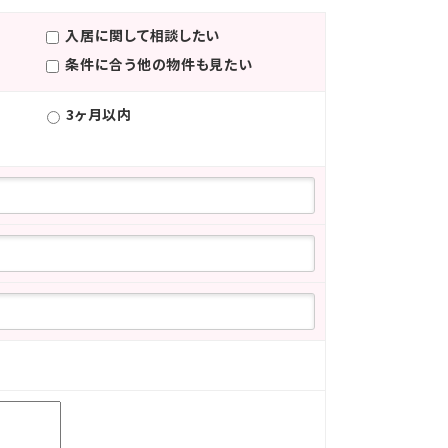
入居に関して相談したい
条件に合う他の物件も見たい
3ヶ月以内