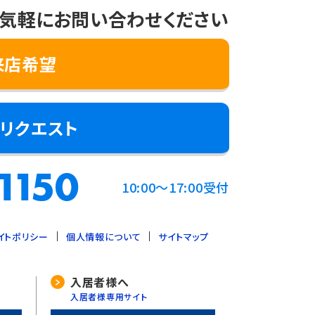
気軽にお問い合わせください
来店希望
リクエスト
るとき
の範囲内で個人情報を取り扱うとき
1150
10:00～17:00受付
イトポリシー
個人情報について
サイトマップ
ます。
入居者様へ
入居者様専用サイト