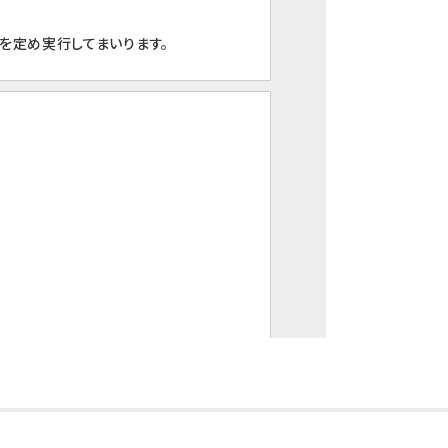
を定め実行してまいります。