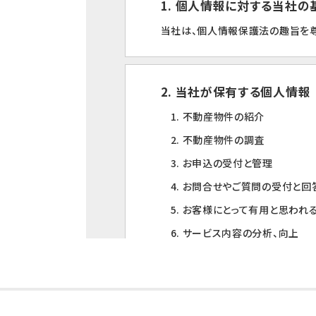
1. 個人情報に対する当社
当社は、個人情報保護法の趣旨を尊
2. 当社が保有する個人情報
1. 不動産物件の紹介
2. 不動産物件の調査
3. お申込の受付と管理
4. お問合せやご質問の受付と回
5. お客様にとって有用と思われ
6. サービス内容の分析、向上
3. 個人情報の第三者への