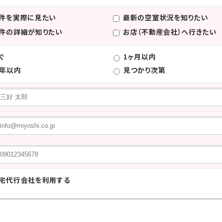
件を実際に見たい
最新の空室状況を知りたい
件の詳細が知りたい
お店（不動産会社）へ行きたい
ぐ
1ヶ月以内
年以内
見つかり次第
宅代行会社を利用する