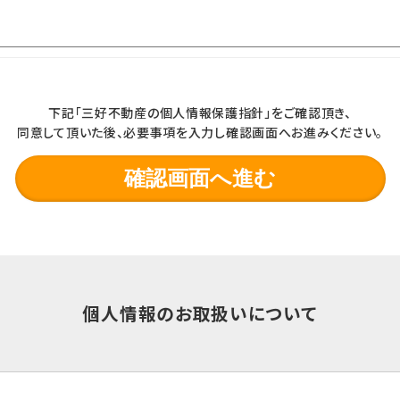
下記「三好不動産の個人情報保護指針」をご確認頂き、
同意して頂いた後、必要事項を入力し確認画面へお進みください。
個人情報のお取扱いについて