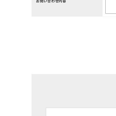
お問い合わせ内容