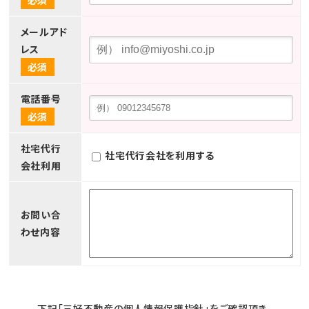
必須
メールアド
レス
必須
電話番号
必須
社宅代行
社宅代行会社を利用する
会社利用
お問い合
わせ内容
下記「三好不動産の個人情報保護指針」をご確認頂き、