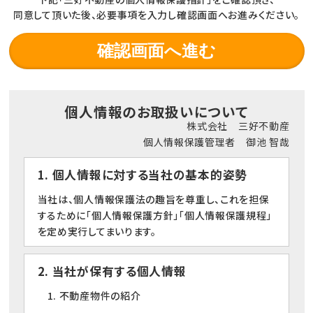
同意して頂いた後、必要事項を入力し確認画面へお進みください。
個人情報のお取扱いについて
株式会社 三好不動産
個人情報保護管理者 御池 智哉
1. 個人情報に対する当社の基本的姿勢
当社は、個人情報保護法の趣旨を尊重し、これを担保
するために「個人情報保護方針」「個人情報保護規程」
を定め実行してまいります。
2. 当社が保有する個人情報
1. 不動産物件の紹介